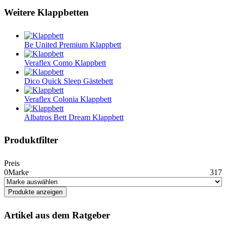
Weitere Klappbetten
Be United Premium Klappbett
Veraflex Como Klappbett
Dico Quick Sleep Gästebett
Veraflex Colonia Klappbett
Albatros Bett Dream Klappbett
Produktfilter
Preis
0
Marke
317
Artikel aus dem Ratgeber