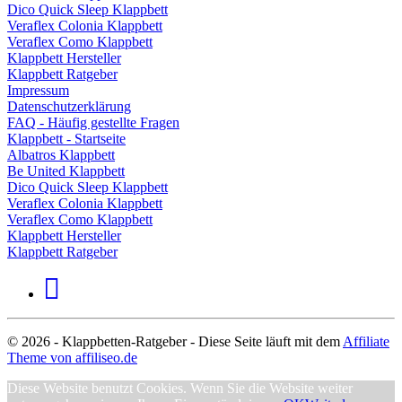
Dico Quick Sleep Klappbett
Veraflex Colonia Klappbett
Veraflex Como Klappbett
Klappbett Hersteller
Klappbett Ratgeber
Impressum
Datenschutzerklärung
FAQ - Häufig gestellte Fragen
Klappbett - Startseite
Albatros Klappbett
Be United Klappbett
Dico Quick Sleep Klappbett
Veraflex Colonia Klappbett
Veraflex Como Klappbett
Klappbett Hersteller
Klappbett Ratgeber
© 2026 - Klappbetten-Ratgeber - Diese Seite läuft mit dem
Affiliate
Theme von affiliseo.de
Diese Website benutzt Cookies. Wenn Sie die Website weiter