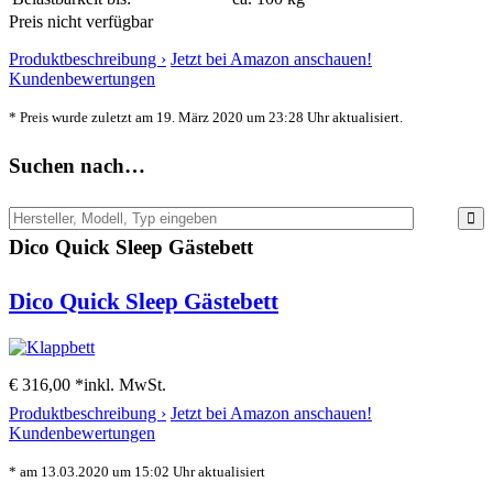
Preis nicht verfügbar
Produktbeschreibung ›
Jetzt bei Amazon anschauen!
Kundenbewertungen
* Preis wurde zuletzt am 19. März 2020 um 23:28 Uhr aktualisiert.
Suchen nach…
Dico Quick Sleep Gästebett
Dico Quick Sleep Gästebett
€ 316,00 *
inkl. MwSt.
Produktbeschreibung ›
Jetzt bei Amazon anschauen!
Kundenbewertungen
* am 13.03.2020 um 15:02 Uhr aktualisiert