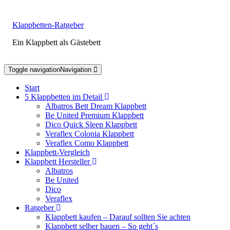
Klappbetten-Ratgeber
Ein Klappbett als Gästebett
Toggle navigation
Navigation
Start
5 Klappbetten im Detail
Albatros Bett Dream Klappbett
Be United Premium Klappbett
Dico Quick Sleep Klappbett
Veraflex Colonia Klappbett
Veraflex Como Klappbett
Klappbett-Vergleich
Klappbett Hersteller
Albatros
Be United
Dico
Veraflex
Ratgeber
Klappbett kaufen – Darauf sollten Sie achten
Klappbett selber bauen – So geht´s